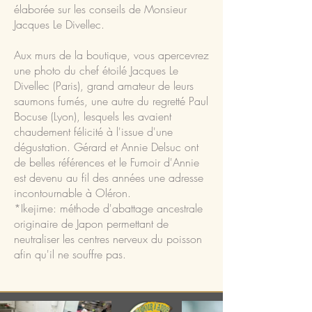
élaborée sur les conseils de Monsieur
Jacques Le Divellec.
Aux murs de la boutique, vous apercevrez
une photo du chef étoilé Jacques Le
Divellec (Paris), grand amateur de leurs
saumons fumés, une autre du regretté Paul
Bocuse (Lyon), lesquels les avaient
chaudement félicité à l'issue d'une
dégustation. Gérard et Annie Delsuc ont
de belles références et le Fumoir d'Annie
est devenu au fil des années une adresse
incontournable à Oléron.
*Ikejime: méthode d'abattage ancestrale
originaire de Japon permettant de
neutraliser les centres nerveux du poisson
afin qu'il ne souffre pas.